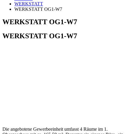
WERKSTATT
WERKSTATT OG1-W7
WERKSTATT OG1-W7
WERKSTATT OG1-W7
Die angebotene Gewerbeeinheit umfasst 4 Räume im 1.