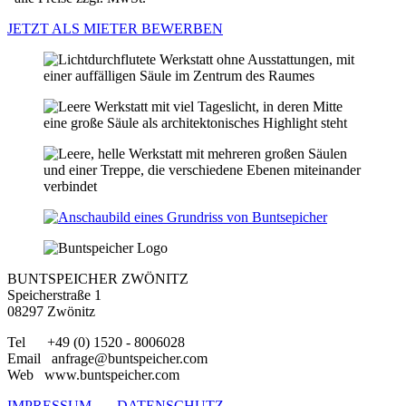
JETZT ALS MIETER BEWERBEN
BUNTSPEICHER ZWÖNITZ
Speicherstraße 1
08297 Zwönitz
Tel +49 (0) 1520 - 8006028
Email anfrage@buntspeicher.com
Web www.buntspeicher.com
IMPRESSUM
DATENSCHUTZ