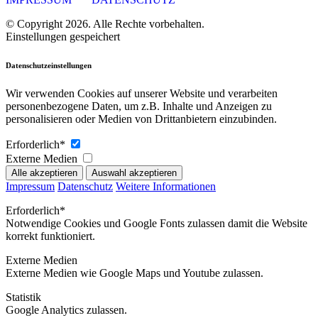
© Copyright 2026. Alle Rechte vorbehalten.
Einstellungen gespeichert
Datenschutzeinstellungen
Wir verwenden Cookies auf unserer Website und verarbeiten
personenbezogene Daten, um z.B. Inhalte und Anzeigen zu
personalisieren oder Medien von Drittanbietern einzubinden.
Erforderlich*
Externe Medien
Impressum
Datenschutz
Weitere Informationen
Erforderlich*
Notwendige Cookies und Google Fonts zulassen damit die Website
korrekt funktioniert.
Externe Medien
Externe Medien wie Google Maps und Youtube zulassen.
Statistik
Google Analytics zulassen.