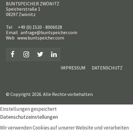
BUNTSPEICHER ZWÖNITZ
Speicherstraße 1
08297 Zwönitz
Tel +49 (0) 1520 - 8006028
Email anfrage@buntspeicher.com
Web www.buntspeicher.com
IMPRESSUM
DATENSCHUTZ
© Copyright 2026. Alle Rechte vorbehalten.
Einstellungen gespeichert
Datenschutzeinstellungen
Wir verwenden Cookies auf unserer Website und verarbeiten