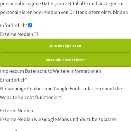
personenbezogene Daten, um z.B. Inhalte und Anzeigen zu
personalisieren oder Medien von Drittanbietern einzubinden.
Erforderlich*
Externe Medien
Impressum
Datenschutz
Weitere Informationen
Erforderlich*
Notwendige Cookies und Google Fonts zulassen damit die
Website korrekt funktioniert.
Externe Medien
Externe Medien wie Google Maps und Youtube zulassen.