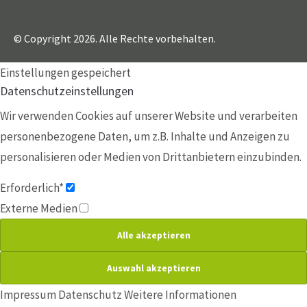
© Copyright 2026. Alle Rechte vorbehalten.
Einstellungen gespeichert
Datenschutzeinstellungen
Wir verwenden Cookies auf unserer Website und verarbeiten
personenbezogene Daten, um z.B. Inhalte und Anzeigen zu
personalisieren oder Medien von Drittanbietern einzubinden.
Erforderlich*
Externe Medien
Impressum
Datenschutz
Weitere Informationen