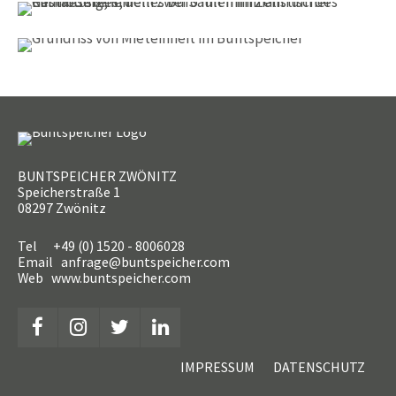
BUNTSPEICHER ZWÖNITZ
Speicherstraße 1
08297 Zwönitz
Tel +49 (0) 1520 - 8006028
Email anfrage@buntspeicher.com
Web www.buntspeicher.com
IMPRESSUM
DATENSCHUTZ