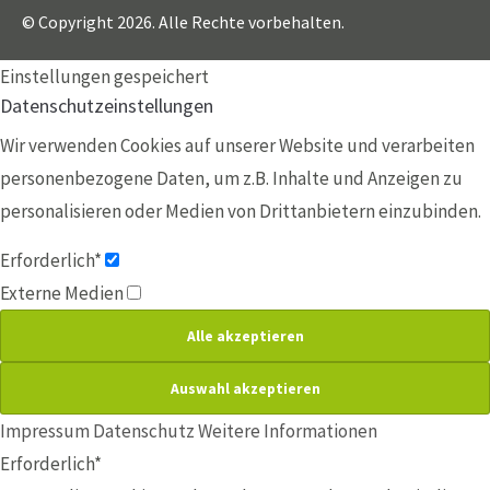
© Copyright 2026. Alle Rechte vorbehalten.
Einstellungen gespeichert
Datenschutzeinstellungen
Wir verwenden Cookies auf unserer Website und verarbeiten
personenbezogene Daten, um z.B. Inhalte und Anzeigen zu
personalisieren oder Medien von Drittanbietern einzubinden.
Erforderlich*
Externe Medien
Impressum
Datenschutz
Weitere Informationen
Erforderlich*