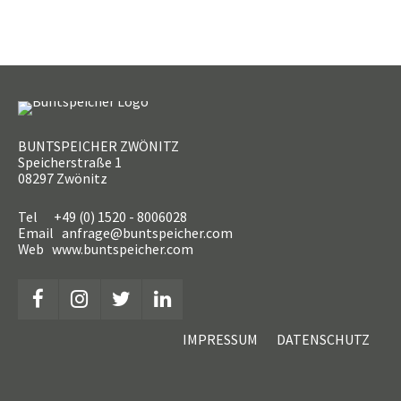
BUNTSPEICHER ZWÖNITZ
Speicherstraße 1
08297 Zwönitz
Tel +49 (0) 1520 - 8006028
Email anfrage@buntspeicher.com
Web www.buntspeicher.com
IMPRESSUM
DATENSCHUTZ