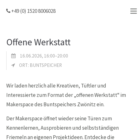
+49 (0) 1520 8006028
Offene Werkstatt
16.06.2026, 16:00–20:00
ORT: BUNTSPEICHER
Wir laden herzlich alle Kreativen, Tüftler und
Interessierte zum Format der „offenen Werkstatt“ im
Makerspace des Buntspeichers Zwönitz ein.
Der Makerspace öffnet wieder seine Türen zum
Kennenlernen, Ausprobieren und selbstständigen
Friemeln an eigenen Projektideen. Entdecke die